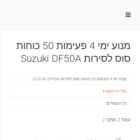
מנוע ימי 4 פעימות 50 כוחות
סוס לסירות Suzuki DF50A
מנוע ימי 4 פעימות 50 כוחות סוס לסירות SUZUKI DF50A
גלריית תמונות
כל העמודים
עמוד 2 מתוך 2