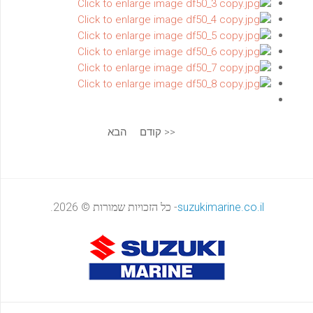
<< קודם
הבא
suzukimarine.co.il
- כל הזכויות שמורות © 2026.