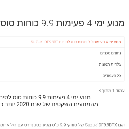
מנוע ימי 4 פעימות 9.9 כוחות סוס לסירות Suzuki DF9.9BT
מנוע ימי 4 פעימות 9.9 כוחות סוס לסירות SUZUKI DF9.9BT
נתונים טכניים
גלריית תמונות
כל העמודים
עמוד 1 מתוך 3
מנוע ימי 4 פעימות 9.9 כוחות סוס לסירות פונטון Suzuki 9.9BTX
מהמנועים השקטים של שנת 2020 יותר כוח פחות דלק ובעלי יעילות מדהימה!
דגם Suzuki
DF9.9BTX