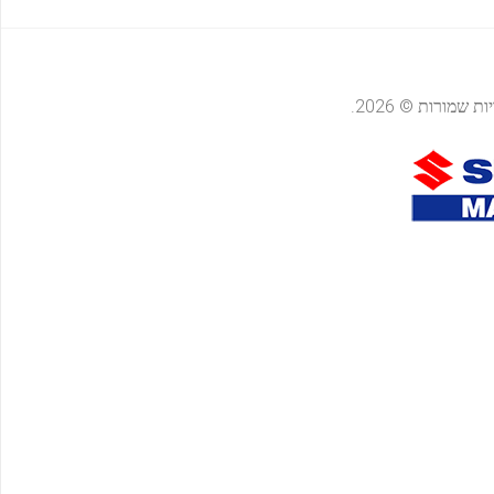
ות שמורות © 2026.