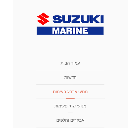
עמוד הבית
חדשות
מנועי ארבע פעימות
מנועי שתי פעימות
אביזרים וחלפים