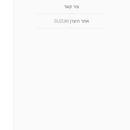
צור קשר
אתר היצרן SUZUKI